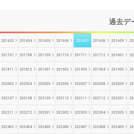
過去デー
201603
201604
201605
201606
201607
201608
201609
20
201707
201708
201709
201710
201711
201712
201801
20
201811
201812
201901
201902
201903
201904
201905
20
202003
202004
202005
202006
202007
202008
202009
20
202107
202108
202109
202110
202111
202112
202201
20
202211
202212
202301
202302
202303
202304
202305
20
202403
202404
202405
202406
202407
202408
202409
20