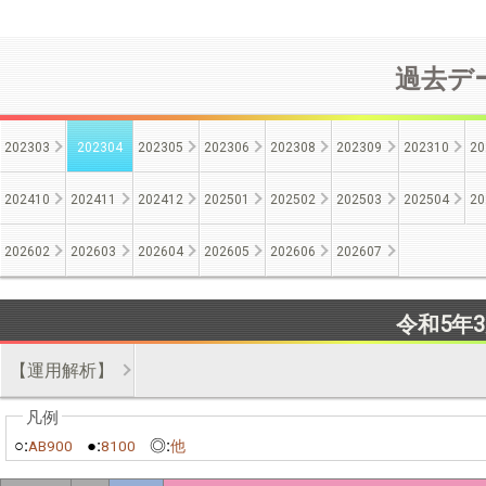
過去デー
202303
202304
202305
202306
202308
202309
202310
20
202410
202411
202412
202501
202502
202503
202504
20
202602
202603
202604
202605
202606
202607
令和5年
【運用解析】
○:
●:
◎:
AB900
8100
他