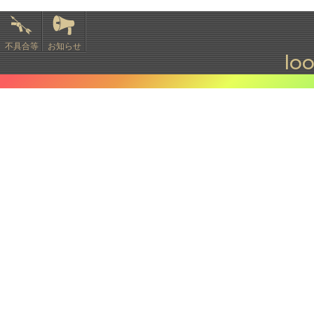
不具合等
お知らせ
lo