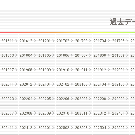
過去デー
201611
201612
201701
201702
201703
201704
201705
20
201803
201804
201805
201806
201807
201808
201809
20
201907
201908
201909
201910
201911
201912
202001
20
202011
202012
202101
202102
202103
202104
202105
20
202203
202204
202205
202206
202207
202208
202209
20
202307
202308
202309
202310
202311
202312
202401
20
202411
202412
202501
202502
202503
202504
202505
20