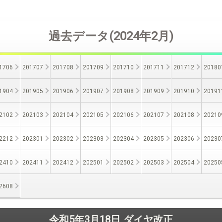
過去データ(2024年2月)
1706
201707
201708
201709
201710
201711
201712
20180
1904
201905
201906
201907
201908
201909
201910
20191
2102
202103
202104
202105
202106
202107
202108
20210
2212
202301
202302
202303
202304
202305
202306
20230
2410
202411
202412
202501
202502
202503
202504
20250
2608
令和5年3月18日 ダイヤ改正