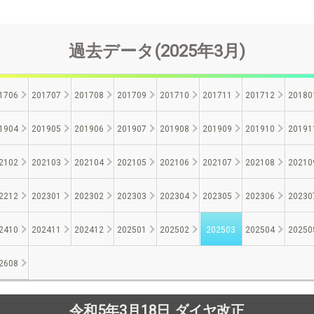
過去データ(2025年3月)
1706
201707
201708
201709
201710
201711
201712
20180
1904
201905
201906
201907
201908
201909
201910
20191
2102
202103
202104
202105
202106
202107
202108
20210
2212
202301
202302
202303
202304
202305
202306
20230
2410
202411
202412
202501
202502
202503
202504
20250
2608
令和5年3月18日 ダイヤ改正