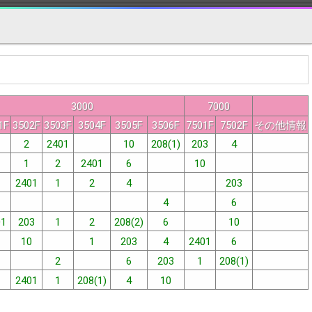
3000
7000
1F
3502F
3503F
3504F
3505F
3506F
7501F
7502F
その他情報
2
2401
10
208(1)
203
4
1
2
2401
6
10
2401
1
2
4
203
4
6
01
203
1
2
208(2)
6
10
10
1
203
4
2401
6
2
6
203
1
208(1)
2401
1
208(1)
4
10