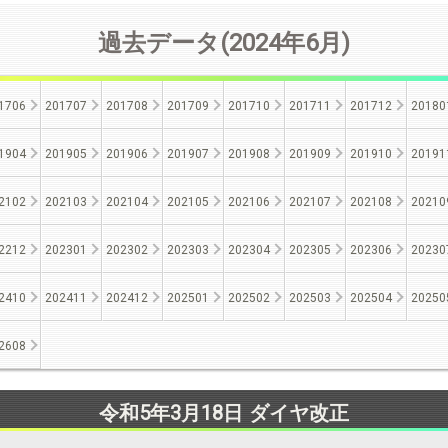
過去データ(2024年6月)
1706
201707
201708
201709
201710
201711
201712
20180
1904
201905
201906
201907
201908
201909
201910
20191
2102
202103
202104
202105
202106
202107
202108
20210
2212
202301
202302
202303
202304
202305
202306
20230
2410
202411
202412
202501
202502
202503
202504
20250
2608
令和5年3月18日 ダイヤ改正