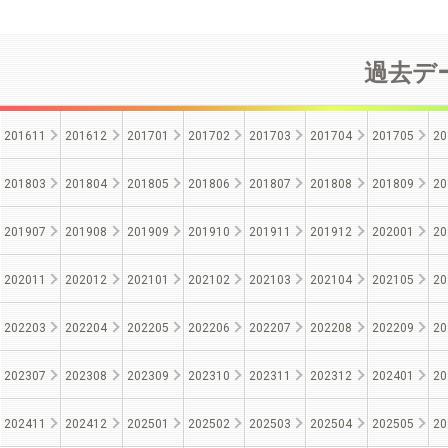
過去デー
201611
201612
201701
201702
201703
201704
201705
20
201803
201804
201805
201806
201807
201808
201809
20
201907
201908
201909
201910
201911
201912
202001
20
202011
202012
202101
202102
202103
202104
202105
20
202203
202204
202205
202206
202207
202208
202209
20
202307
202308
202309
202310
202311
202312
202401
20
202411
202412
202501
202502
202503
202504
202505
20