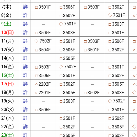
7(木)
詳
3501F
3506F
3503F
3502F
□
□
□
□
□
8(金)
詳
7501F
3502F
◇
□
○
─
─
9(土)
詳
7501F
3503F
◇
□
─
─
10(日)
詳
3505F
3503F
3501F
□
□
□
─
11(月)
詳
7502F
3501F
3503F
3506F
◇
□
□
□
□
12(火)
詳
3504F
3506F
3501F
3502F
□
□
□
□
○
14(木)
詳
3505F
□
─
─
─
15(金)
詳
7502F
3503F
3501F
◇
□
□
□
─
16(土)
詳
3506F
3501F
3502F
□
□
□
○
─
17(日)
詳
2202F
3502F
3505F
○
□
□
○
─
18(月)
詳
2201F
3505F
3502F
3503F
◇
○
□
□
□
19(火)
詳
7502F
3503F
◇
□
□
─
─
20(水)
詳
3506F
3501F
□
□
○
─
─
21(木)
詳
3501F
3502F
□
□
─
─
22(金)
詳
3502F
3505F
◇
□
□
─
─
23(土)
詳
3505F
3503F
◇
□
□
─
─